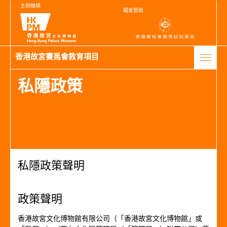
主辦機構
獨家贊助
香港故宮賽馬會教育項目
私隱政策
私隱政策聲明
政策聲明
香港故宮文化博物館有限公司（「香港故宮文化博物館」或