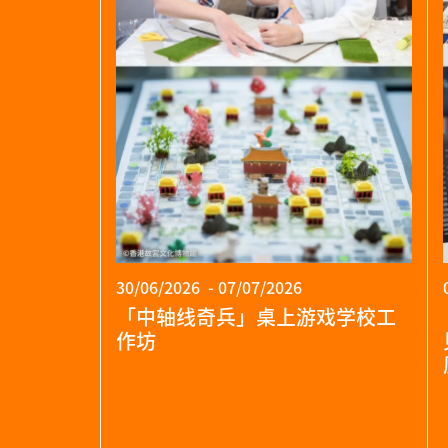
30/06/2026 - 07/07/2026
「中轴线奇兵」桌上游戏学校工
作坊