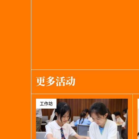
更多活动
工作坊