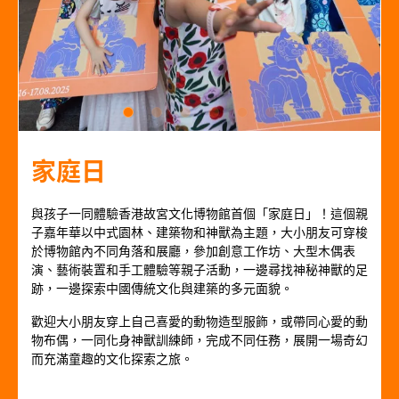
家庭日
與孩子一同體驗香港故宮文化博物館首個「家庭日」！這個親
子嘉年華以中式園林、建築物和神獸為主題，大小朋友可穿梭
於博物館內不同角落和展廳，參加創意工作坊、大型木偶表
演、藝術裝置和手工體驗等親子活動，一邊尋找神秘神獸的足
跡，一邊探索中國傳統文化與建築的多元面貌。
歡迎大小朋友穿上自己喜愛的動物造型服飾，或帶同心愛的動
物布偶，一同化身神獸訓練師，完成不同任務，展開一場奇幻
而充滿童趣的文化探索之旅。