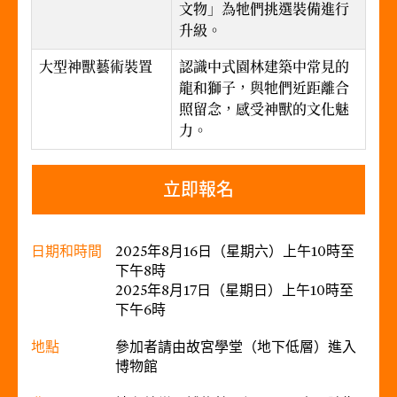
文物」為牠們挑選裝備進行
升級。
大型神獸藝術裝置
認識中式園林建築中常見的
龍和獅子，與牠們近距離合
照留念，感受神獸的文化魅
力。
立即報名
日期和時間
2025年8月16日（星期六）上午10時至
下午8時
2025年8月17日（星期日）上午10時至
下午6時
地點
參加者請由故宮學堂（地下低層）進入
博物館